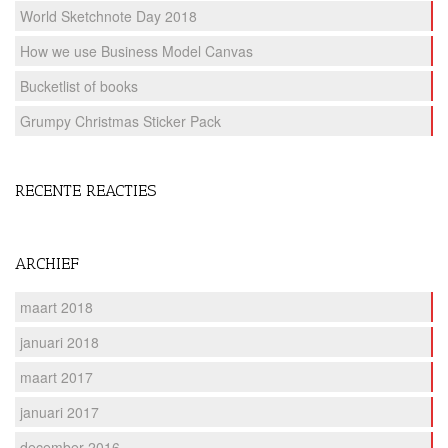
World Sketchnote Day 2018
How we use Business Model Canvas
Bucketlist of books
Grumpy Christmas Sticker Pack
RECENTE REACTIES
ARCHIEF
maart 2018
januari 2018
maart 2017
januari 2017
december 2016