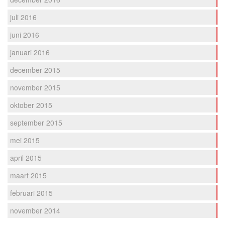
juli 2016
juni 2016
januari 2016
december 2015
november 2015
oktober 2015
september 2015
mei 2015
april 2015
maart 2015
februari 2015
november 2014