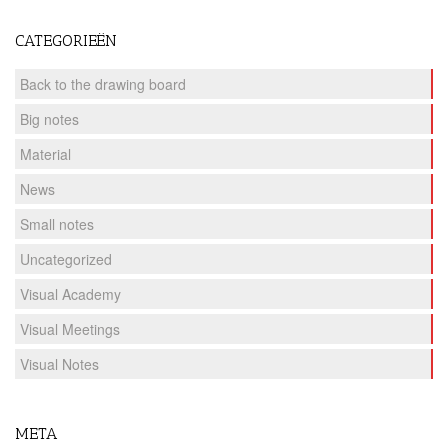
CATEGORIEËN
Back to the drawing board
Big notes
Material
News
Small notes
Uncategorized
Visual Academy
Visual Meetings
Visual Notes
META